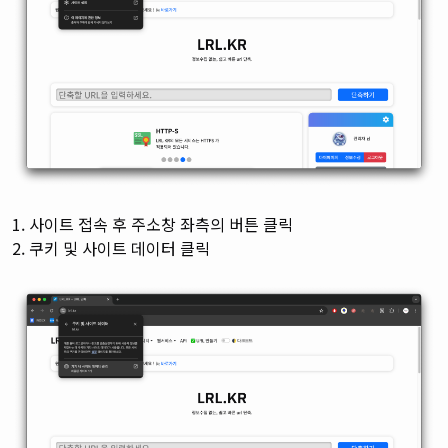
1. 사이트 접속 후 주소창 좌측의 버튼 클릭
2. 쿠키 및 사이트 데이터 클릭