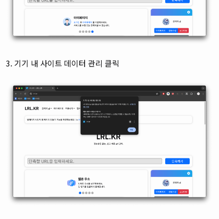
3. 기기 내 사이트 데이터 관리 클릭