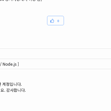
0
Node.js ]
한 계정입니다.
요. 감사합니다.