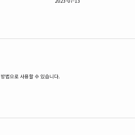
2023-07-13
 방법으로 사용할 수 있습니다.