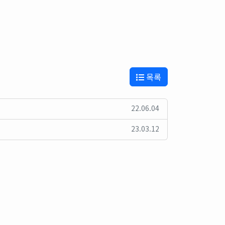
목록
22.06.04
23.03.12