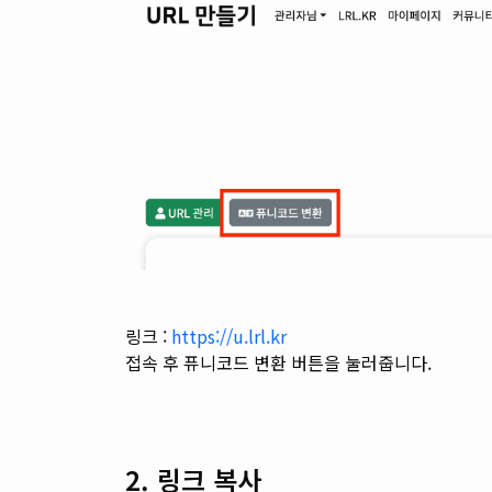
링크 :
https://u.lrl.kr
접속 후 퓨니코드 변환 버튼을 눌러줍니다.
2. 링크 복사