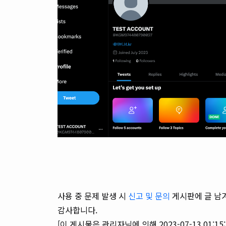
사용 중 문제 발생 시
신고 및 문의
게시판에 글 남
감사합니다.
[이 게시물은 관리자님에 의해 2023-07-13 01:1