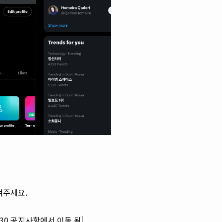
겨주세요.
5:30 공지사항에서 이동 됨]