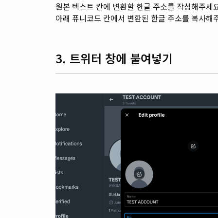
원본 텍스트 칸에 변환할 한글 주소를 작성해주세요
아래 퓨니코드 칸에서 변환된 한글 주소를 복사해
3. 트위터 창에 붙여넣기