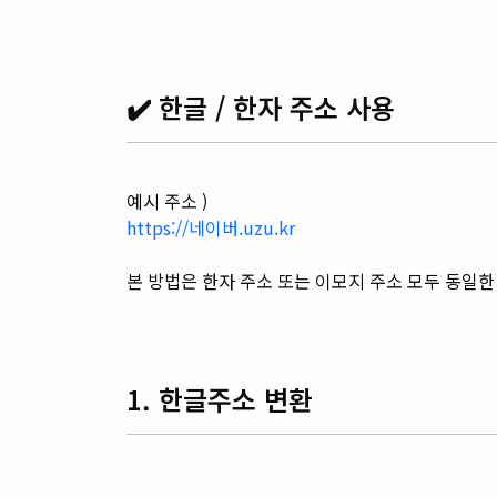
✔️ 한글 / 한자 주소 사용
예시 주소 )
https://네이버.uzu.kr
본 방법은 한자 주소 또는 이모지 주소 모두 동일한
1. 한글주소 변환