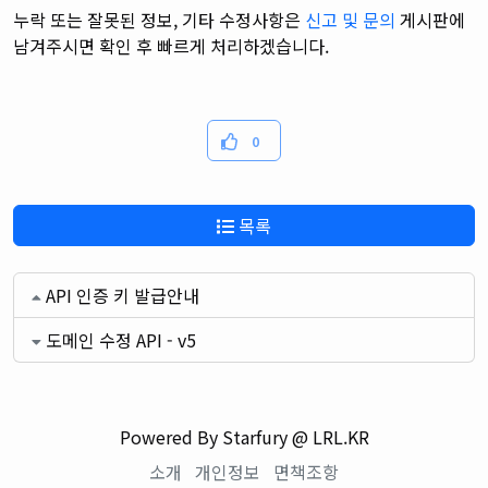
누락 또는 잘못된 정보, 기타 수정사항은
신고 및 문의
게시판에
남겨주시면 확인 후 빠르게 처리하겠습니다.
0
목록
API 인증 키 발급안내
도메인 수정 API - v5
Powered By Starfury @ LRL.KR
소개
개인정보
면책조항