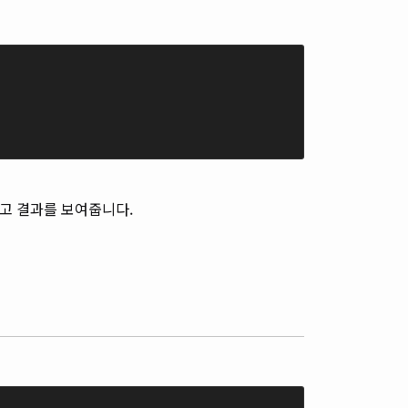
고 결과를 보여줍니다.