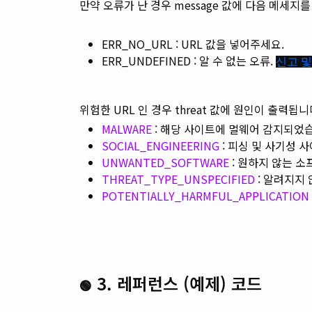
만약 오류가 난 경우 message 값에 다음 메세지
ERR_NO_URL : URL 값을 넣어주세요.
ERR_UNDEFINED : 알 수 없는 오류.
신고 및
위험한 URL 인 경우 threat 값에 원인이 출력됩니
MALWARE
: 해당 사이트에 멀웨어 감지되었
SOCIAL_ENGINEERING
: 피싱 및 사기성 사
UNWANTED_SOFTWARE
: 원하지 않는 소
THREAT_TYPE_UNSPECIFIED
: 알려지지 
POTENTIALLY_HARMFUL_APPLICATION
3. 레퍼런스 (예제) 코드
🟢