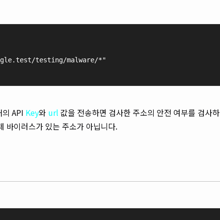
gle.test/testing/malware/*"
의 API
Key
와
url
값을 전송하면 검사한 주소의 안전 여부를 검사하
제 바이러스가 있는 주소가 아닙니다.