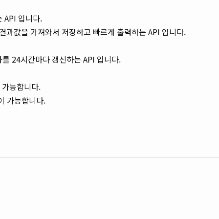
 API 입니다.
 결과값을 가져와서 저장하고 빠르게 출력하는 API 입니다.
 24시간마다 갱신하는 API 입니다.
이 가능합니다.
이 가능합니다.