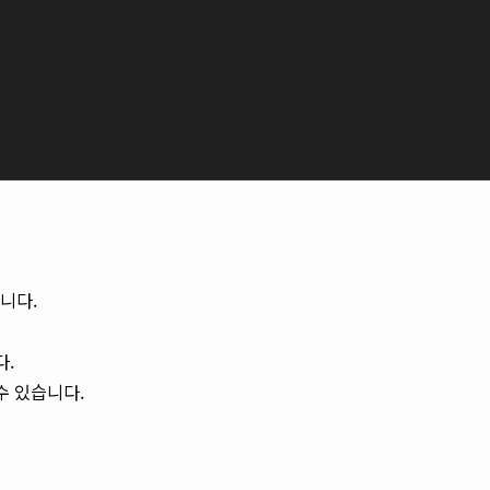
니다.
다.
수 있습니다.