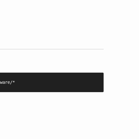
ware/*