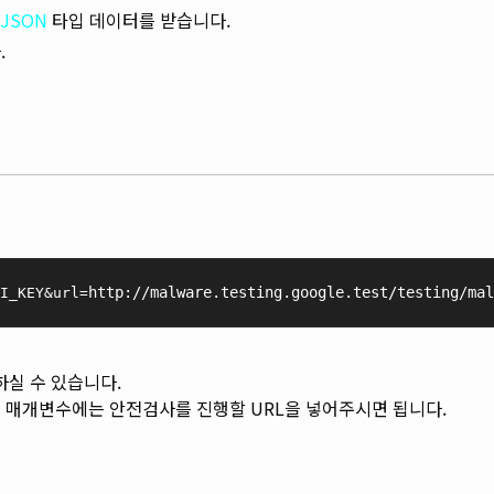
JSON
타입 데이터를 받습니다.
.
http://malware.testing.google.test/testing/mal
I_KEY&url=
하실 수 있습니다.
l
매개변수에는 안전검사를 진행할 URL을 넣어주시면 됩니다.