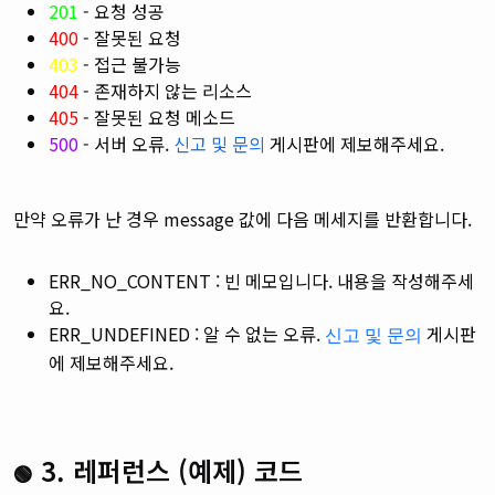
201
- 요청 성공
400
- 잘못된 요청
403
- 접근 불가능
404
- 존재하지 않는 리소스
405
- 잘못된 요청 메소드
500
- 서버 오류.
신고 및 문의
게시판에 제보해주세요.
만약 오류가 난 경우 message 값에 다음 메세지를 반환합니다.
ERR_NO_CONTENT : 빈 메모입니다. 내용을 작성해주세
요.
ERR_UNDEFINED : 알 수 없는 오류.
게시판
신고 및 문의
에 제보해주세요.
3. 레퍼런스 (예제) 코드
🟢