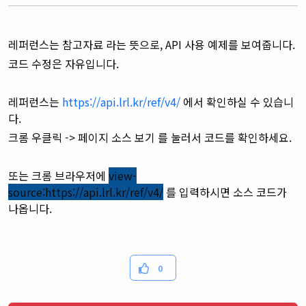
레퍼런스는 참고자료 라는 뜻으로, API 사용 예제를 보여줍니다.
코드 수정은 자유입니다.
레퍼런스는
https://api.lrl.kr/ref/v4/
에서 확인하실 수 있습니
다.
크롬 우클릭 -> 페이지 소스 보기 를 눌러서 코드를 확인하세요.
또는 크롬 브라우저에
view-
source:https://api.lrl.kr/ref/v4/
를 입력하시면 소스 코드가
나옵니다.
0