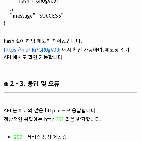
"hash":"GR0gV09i"
},
"message":"SUCCESS"
}
hash 값이 해당 메모의 해쉬값입니다.
https://n.lrl.kr/GR0gV09i
에서 확인 가능하며, 메모장 읽기
API 에서도 확인 가능합니다.
2 - 3. 응답 및 오류
🔴
API 는 아래와 같은 http 코드로 응답합니다.
정상적인 응답에는 http
201
값을 반환합니다.
200
- 서비스 정상 제공중