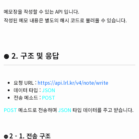
메모장을 작성할 수 있는 API 입니다.
작성된 메모 내용은 별도의 해시 코드로 불러올 수 있습니다.
2. 구조 및 응답
🟢
요청 URL :
https://api.lrl.kr/v4/note/write
데이터 타입 :
JSON
전송 메소드 :
POST
POST
메소드로 전송하며
JSON
타입 데이터를 주고 받습니다.
2 - 1. 전송 구조
🔵