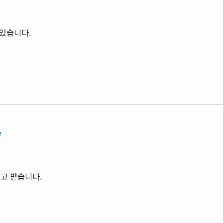
 있습니다.
e
고 받습니다.