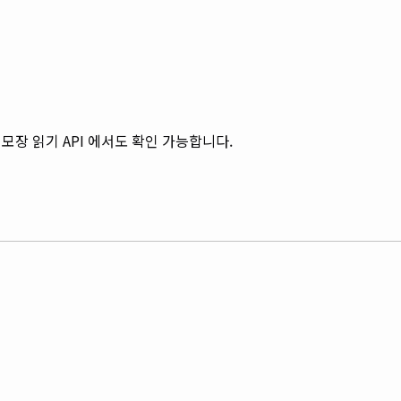
모장 읽기 API 에서도 확인 가능합니다.