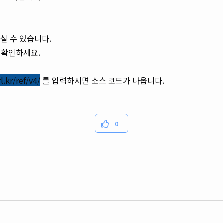
실 수 있습니다.
를 확인하세요.
l.kr/ref/v4/
를 입력하시면 소스 코드가 나옵니다.
0