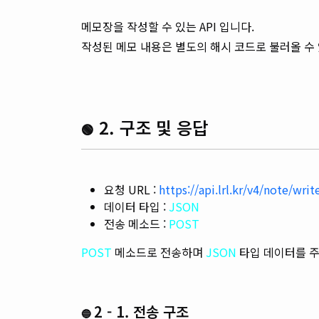
메모장을 작성할 수 있는 API 입니다.
작성된 메모 내용은 별도의 해시 코드로 불러올 수
2. 구조 및 응답
🟢
요청 URL :
https://api.lrl.kr/v4/note/writ
데이터 타입 :
JSON
전송 메소드 :
POST
POST
메소드로 전송하며
JSON
타입 데이터를 주
2 - 1. 전송 구조
🔵