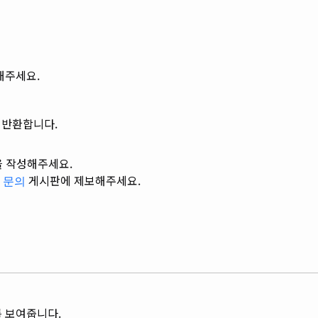
해주세요.
를 반환합니다.
용을 작성해주세요.
게시판에 제보해주세요.
 문의
를 보여줍니다.