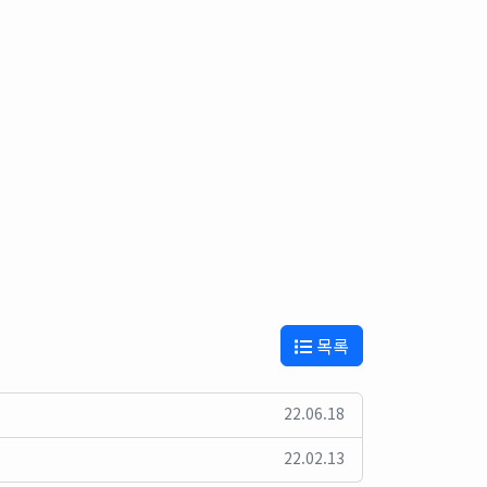
목록
22.06.18
22.02.13