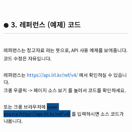
3. 레퍼런스 (예제) 코드
🟢
레퍼런스는 참고자료 라는 뜻으로, API 사용 예제를 보여줍니다.
코드 수정은 자유입니다.
레퍼런스는
https://api.lrl.kr/ref/v4/
에서 확인하실 수 있습니
다.
크롬 우클릭 -> 페이지 소스 보기 를 눌러서 코드를 확인하세요.
또는 크롬 브라우저에
view-
source:https://api.lrl.kr/ref/v4/
를 입력하시면 소스 코드가
나옵니다.