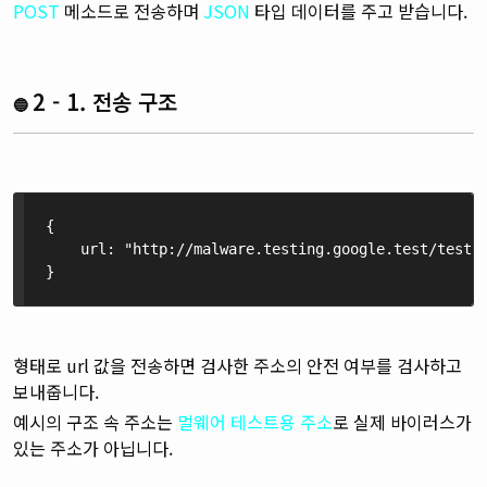
POST
메소드로 전송하며
JSON
타입 데이터를 주고 받습니다.
2 - 1. 전송 구조
🔵
{ 
    url: "http://malware.testing.google.test/testi
}
형태로 url 값을 전송하면 검사한 주소의 안전 여부를 검사하고
보내줍니다.
예시의 구조 속 주소는
멀웨어 테스트용
주소
로 실제 바이러스가
있는 주소가 아닙니다.