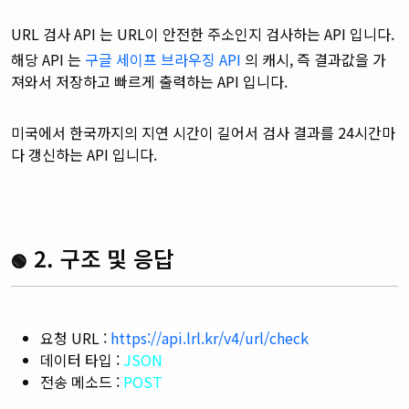
URL 검사 API 는 URL이 안전한 주소인지 검사하는 API 입니다.
해당 API 는
구글 세이프 브라우징 API
의 캐시, 즉 결과값을 가
져와서 저장하고 빠르게 출력하는 API 입니다.
미국에서 한국까지의 지연 시간이 길어서 검사 결과를 24시간마
다 갱신하는 API 입니다.
2. 구조 및 응답
🟢
요청 URL :
https://api.lrl.kr/v4/url/check
데이터 타입 :
JSON
전송 메소드 :
POST