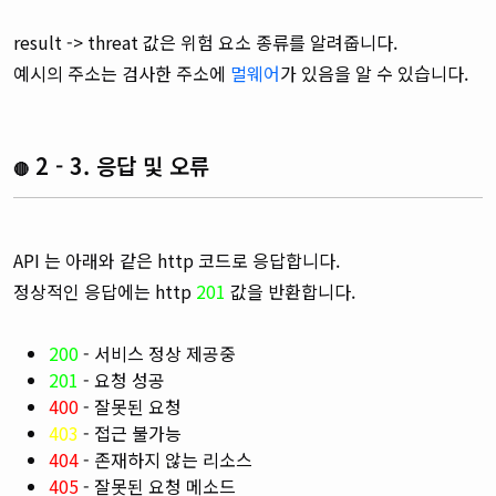
result -> threat 값은 위험 요소 종류를 알려줍니다.
예시의 주소는 검사한 주소에
멀웨어
가 있음을 알 수 있습니다.
2 - 3. 응답 및 오류
🔴
API 는 아래와 같은 http 코드로 응답합니다.
정상적인 응답에는 http
201
값을 반환합니다.
200
- 서비스 정상 제공중
201
- 요청 성공
400
- 잘못된 요청
403
- 접근 불가능
404
- 존재하지 않는 리소스
405
- 잘못된 요청 메소드