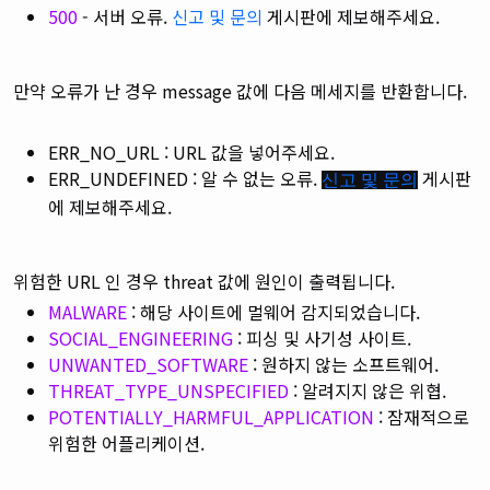
500
- 서버 오류.
신고 및 문의
게시판에 제보해주세요.
만약 오류가 난 경우 message 값에 다음 메세지를 반환합니다.
ERR_NO_URL : URL 값을 넣어주세요.
ERR_UNDEFINED : 알 수 없는 오류.
게시판
신고 및 문의
에 제보해주세요.
위험한 URL 인 경우 threat 값에 원인이 출력됩니다.
MALWARE
: 해당 사이트에 멀웨어 감지되었습니다.
SOCIAL_ENGINEERING
: 피싱 및 사기성 사이트.
UNWANTED_SOFTWARE
: 원하지 않는 소프트웨어.
THREAT_TYPE_UNSPECIFIED
: 알려지지 않은 위협.
POTENTIALLY_HARMFUL_APPLICATION
: 잠재적으로
위험한 어플리케이션.