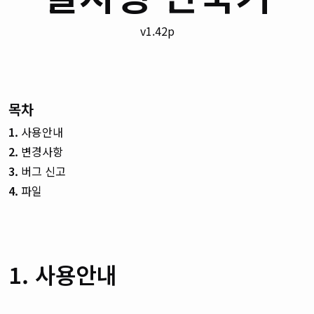
v1.42p
목차
1.
사용안내
2.
변경사항
3.
버그 신고
4.
파일
1. 사용안내