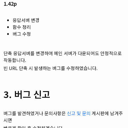
1.42p
응답서버 변경
함수 정리
버그 수정
단축 응답서버를 변경하여
메인 서버가 다운되어도 안정적으로
작동합니다.
빈 URL 단축 시 발생하는 버그를 수정하였습니다.
3. 버그 신고
버그를 발견하였거나 문의사항은
신고 및 문의
게시판에 남겨주
시면