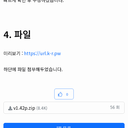
빠르게 확인 후 수정하겠습니다.
4. 파일
미리보기 :
https://url.k-r.pw
하단에 파일 첨부해두었습니다.
0
v1.42p.zip
56 회
(8.4K)