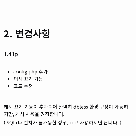
2. 변경사항
1.41p
config.php 추가
캐시 끄기 가능
코드 수정
캐시 끄기 기능이 추가되어 완벽히 dbless 환경 구성이 가능하
지만, 캐시 사용을 권장합니다.
( SQLite 설치가 불가능한 경우, 끄고 사용하시면 됩니다. )